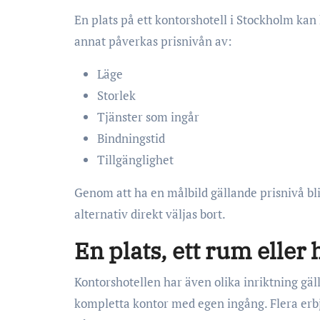
En plats på ett kontorshotell i Stockholm ka
annat påverkas prisnivån av:
Läge
Storlek
Tjänster som ingår
Bindningstid
Tillgänglighet
Genom att ha en målbild gällande prisnivå bli
alternativ direkt väljas bort.
En plats, ett rum eller 
Kontorshotellen har även olika inriktning gä
kompletta kontor med egen ingång. Flera erb