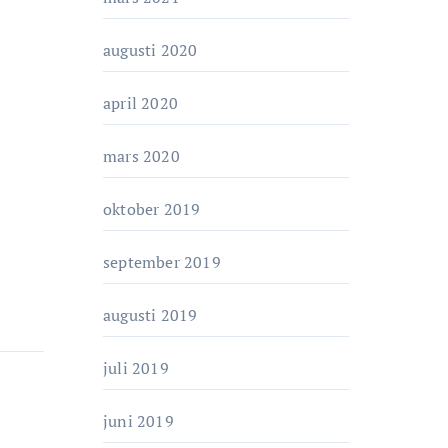
augusti 2020
april 2020
mars 2020
oktober 2019
september 2019
augusti 2019
juli 2019
juni 2019