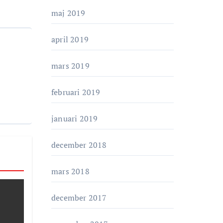
maj 2019
april 2019
mars 2019
februari 2019
januari 2019
december 2018
mars 2018
december 2017