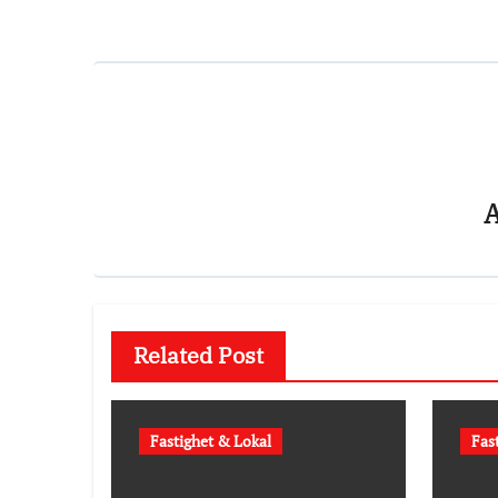
Related Post
Fastighet & Lokal
Fas