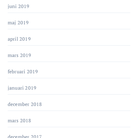
juni 2019
maj 2019
april 2019
mars 2019
februari 2019
januari 2019
december 2018
mars 2018
december 2017