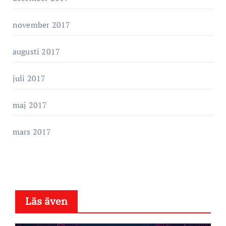
november 2017
augusti 2017
juli 2017
maj 2017
mars 2017
Läs även