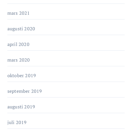
mars 2021
augusti 2020
april 2020
mars 2020
oktober 2019
september 2019
augusti 2019
juli 2019