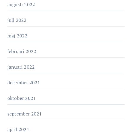
augusti 2022
juli 2022
maj 2022
februari 2022
januari 2022
december 2021
oktober 2021
september 2021
april 2021