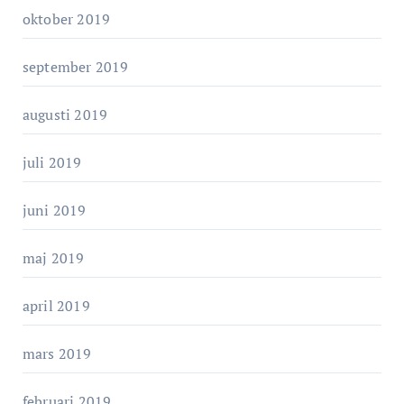
oktober 2019
september 2019
augusti 2019
juli 2019
juni 2019
maj 2019
april 2019
mars 2019
februari 2019