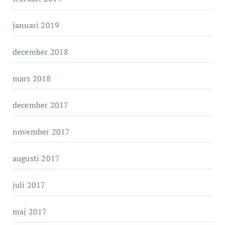
januari 2019
december 2018
mars 2018
december 2017
november 2017
augusti 2017
juli 2017
maj 2017