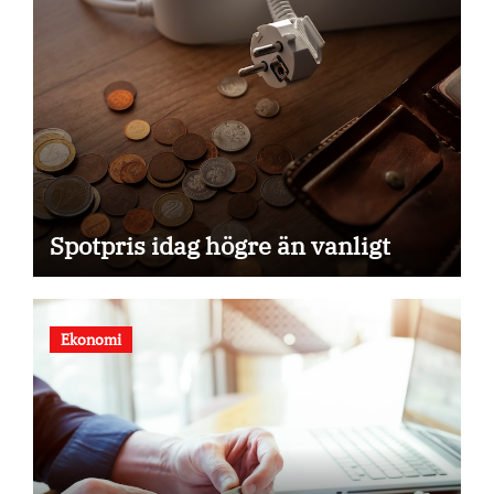
Spotpris idag högre än vanligt
Ekonomi