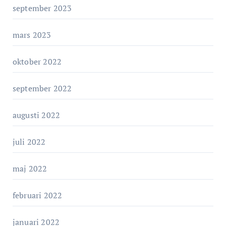
september 2023
mars 2023
oktober 2022
september 2022
augusti 2022
juli 2022
maj 2022
februari 2022
januari 2022