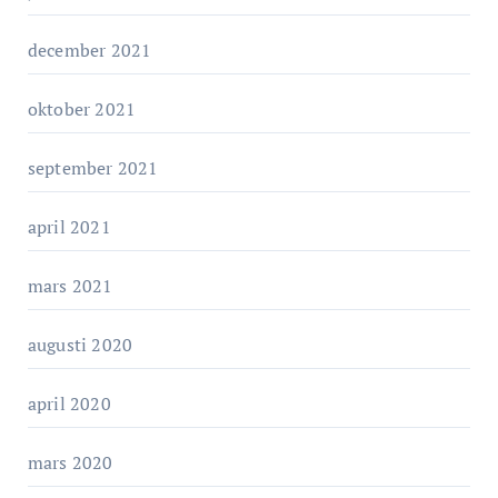
december 2021
oktober 2021
september 2021
april 2021
mars 2021
augusti 2020
april 2020
mars 2020