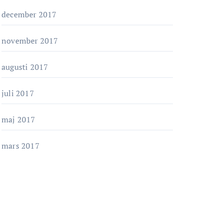
december 2017
november 2017
augusti 2017
juli 2017
maj 2017
mars 2017