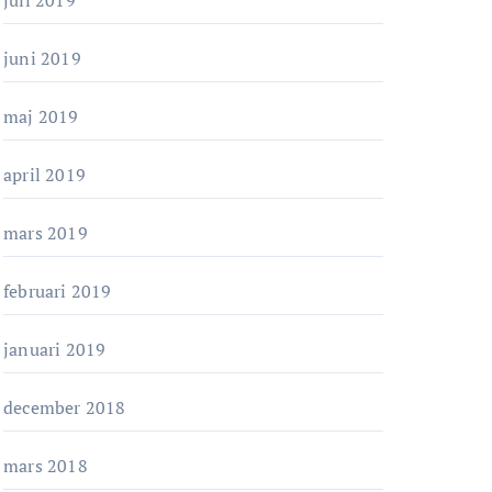
juli 2019
juni 2019
maj 2019
april 2019
mars 2019
februari 2019
januari 2019
december 2018
mars 2018