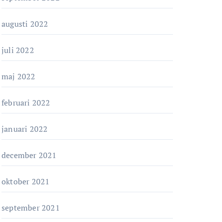
augusti 2022
juli 2022
maj 2022
februari 2022
januari 2022
december 2021
oktober 2021
september 2021