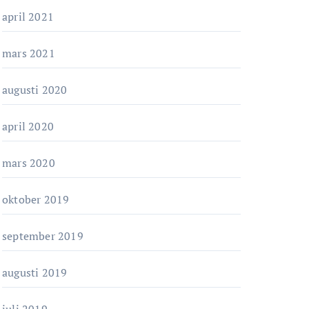
april 2021
mars 2021
augusti 2020
april 2020
mars 2020
oktober 2019
september 2019
augusti 2019