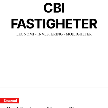
CBI
FASTIGHETER
EKONOMI - INVESTERING - MÖJLIGHETER
Ekonomi