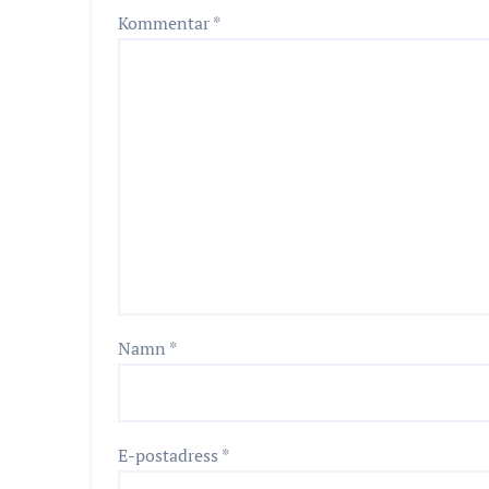
Kommentar
*
Namn
*
E-postadress
*