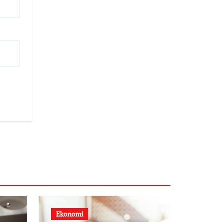
Ekonomi