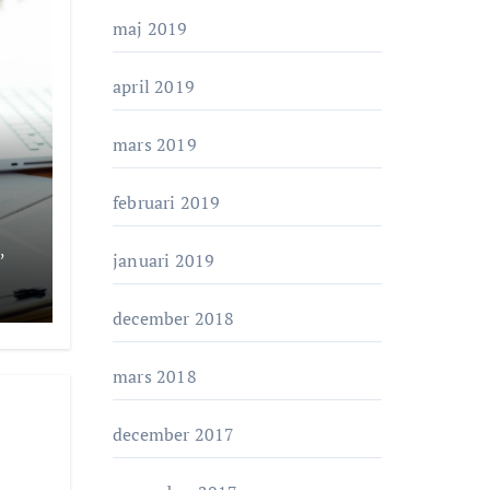
maj 2019
april 2019
mars 2019
februari 2019
,
januari 2019
december 2018
mars 2018
december 2017