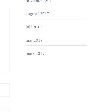
november 2017
augusti 2017
juli 2017
maj 2017
mars 2017