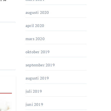
augusti 2020
april 2020
mars 2020
oktober 2019
september 2019
augusti 2019
juli 2019
juni 2019