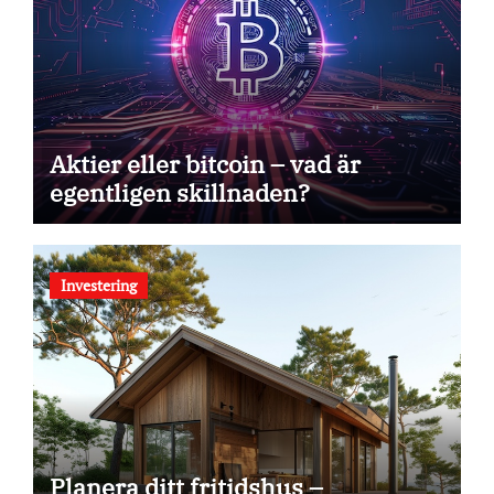
Aktier eller bitcoin – vad är
egentligen skillnaden?
Investering
Planera ditt fritidshus –