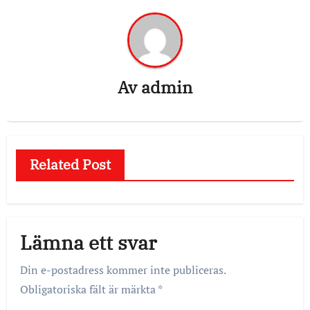
Av
admin
Related Post
Lämna ett svar
Din e-postadress kommer inte publiceras.
Obligatoriska fält är märkta
*