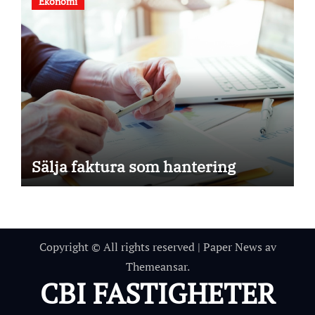
Ekonomi
Sälja faktura som hantering
Copyright © All rights reserved
|
Paper News
av
Themeansar
.
CBI FASTIGHETER