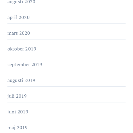
augusti 2020
april 2020
mars 2020
oktober 2019
september 2019
augusti 2019
juli 2019
juni 2019
maj 2019