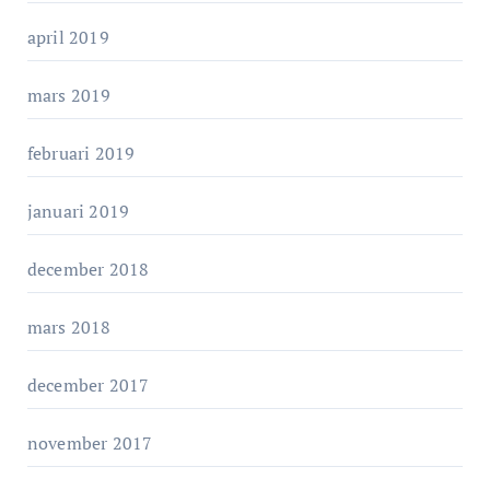
april 2019
mars 2019
februari 2019
januari 2019
december 2018
mars 2018
december 2017
november 2017