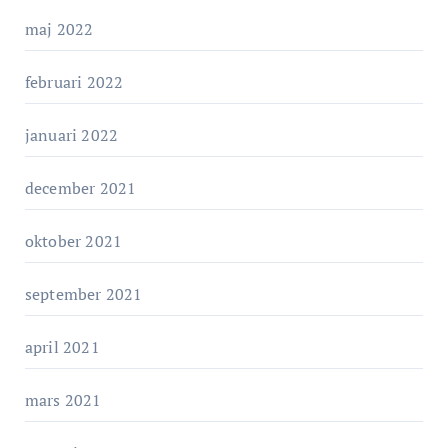
maj 2022
februari 2022
januari 2022
december 2021
oktober 2021
september 2021
april 2021
mars 2021