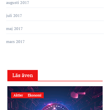
augusti 2017
juli 2017
maj 2017
mars 2017
Läs även
Aktier
Ekonomi