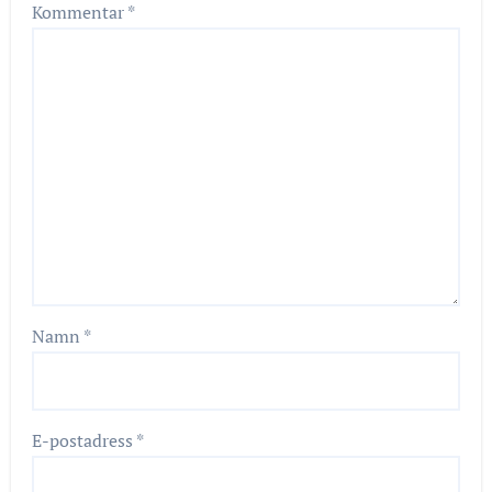
Kommentar
*
Namn
*
E-postadress
*