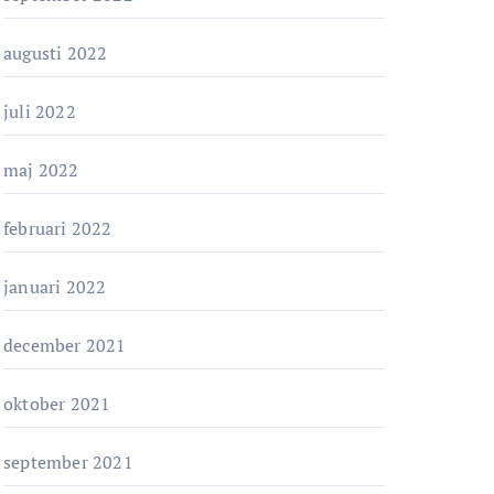
augusti 2022
juli 2022
maj 2022
februari 2022
januari 2022
december 2021
oktober 2021
september 2021