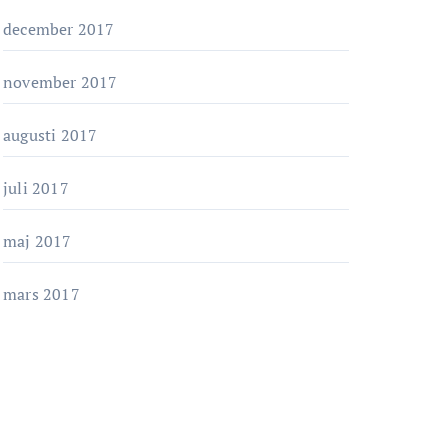
december 2017
november 2017
augusti 2017
juli 2017
maj 2017
mars 2017