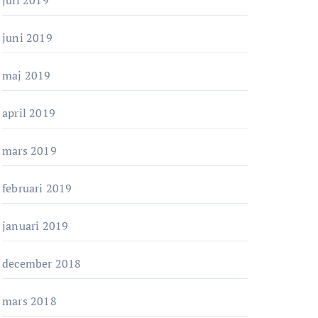
juli 2019
juni 2019
maj 2019
april 2019
mars 2019
februari 2019
januari 2019
december 2018
mars 2018