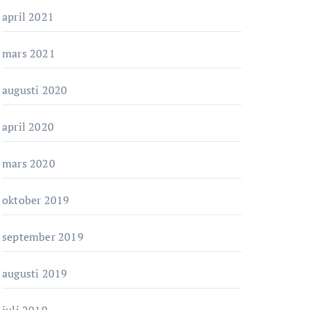
april 2021
mars 2021
augusti 2020
april 2020
mars 2020
oktober 2019
september 2019
augusti 2019