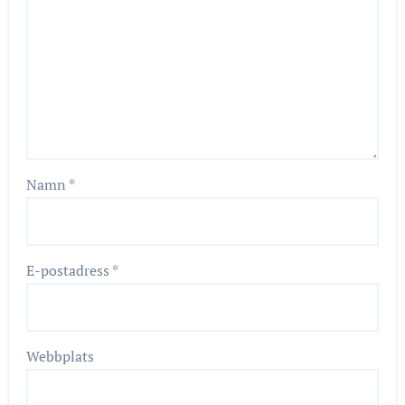
Namn
*
E-postadress
*
Webbplats