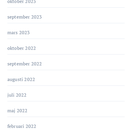
oktober 2023
september 2023
mars 2023
oktober 2022
september 2022
augusti 2022
juli 2022
maj 2022
februari 2022