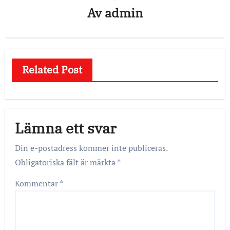
Av
admin
Related Post
Lämna ett svar
Din e-postadress kommer inte publiceras.
Obligatoriska fält är märkta
*
Kommentar
*