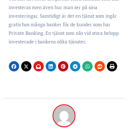
investeras men även hur man ser på sina
investeringar. Samtidigt är det en tjänst som ingår
gratis hos många banker för de kunder som har
Private Banking. En tjänst som nås vid stora belopp
investerade i bankens olika tjänster.