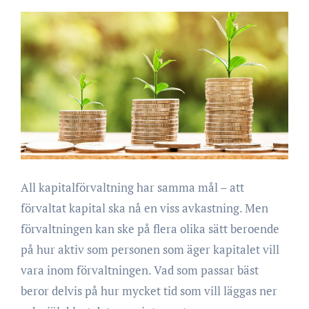
All kapitalförvaltning har samma mål – att
förvaltat kapital ska nå en viss avkastning. Men
förvaltningen kan ske på flera olika sätt beroende
på hur aktiv som personen som äger kapitalet vill
vara inom förvaltningen. Vad som passar bäst
beror delvis på hur mycket tid som vill läggas ner