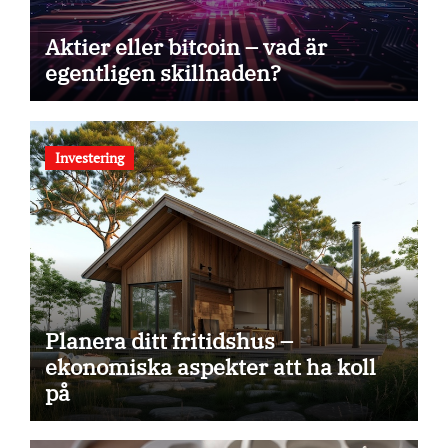
Aktier eller bitcoin – vad är
egentligen skillnaden?
Investering
Planera ditt fritidshus –
ekonomiska aspekter att ha koll
på