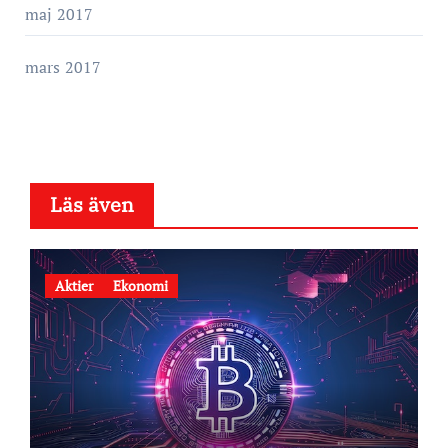
maj 2017
mars 2017
Läs även
Aktier
Ekonomi