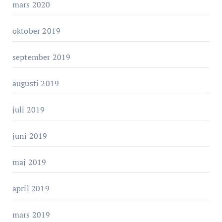
mars 2020
oktober 2019
september 2019
augusti 2019
juli 2019
juni 2019
maj 2019
april 2019
mars 2019