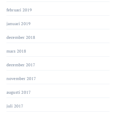
februari 2019
januari 2019
december 2018
mars 2018
december 2017
november 2017
augusti 2017
juli 2017