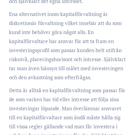
och självklart det egna intresset.
Ena alternativet inom kapitalförvaltning är
diskretionär förvaltning vilket innebär att du som
kund inte behöver göra något alls. En
kapitalförvaltare har ansvar för att ta fram en
investeringsprofil som passar kunden helt utifrån
risknivå, placeringshorisont och intresse. Självklart
tar man även hänsyn till målet med investeringen
och den avkastning som efterfrågas.
Detta är alltså en kapitalförvaltning som passar för
de som varken har tid eller intresse att följa sina
investeringar löpande. Man överlämnar ansvaret
till en kapitalförvaltare som ändå måste hålla sig
till vissa regler gällande vad man får investera i