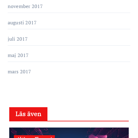
november 2017
augusti 2017
juli 2017
maj 2017
mars 2017
Läs även