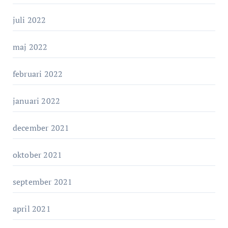
juli 2022
maj 2022
februari 2022
januari 2022
december 2021
oktober 2021
september 2021
april 2021