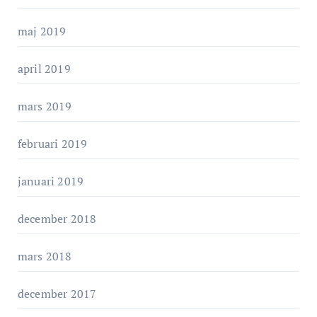
maj 2019
april 2019
mars 2019
februari 2019
januari 2019
december 2018
mars 2018
december 2017