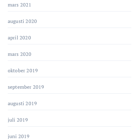
mars 2021
augusti 2020
april 2020
mars 2020
oktober 2019
september 2019
augusti 2019
juli 2019
juni 2019