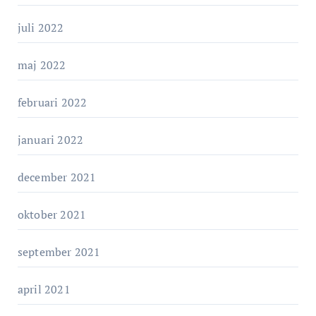
juli 2022
maj 2022
februari 2022
januari 2022
december 2021
oktober 2021
september 2021
april 2021