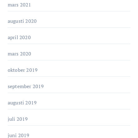
mars 2021
augusti 2020
april 2020
mars 2020
oktober 2019
september 2019
augusti 2019
juli 2019
juni 2019