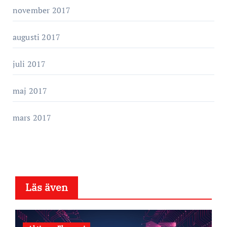
november 2017
augusti 2017
juli 2017
maj 2017
mars 2017
Läs även