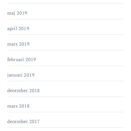
maj 2019
april 2019
mars 2019
februari 2019
januari 2019
december 2018
mars 2018
december 2017