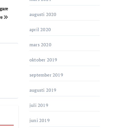
igare
augusti 2020
re
april 2020
mars 2020
oktober 2019
september 2019
augusti 2019
juli 2019
juni 2019