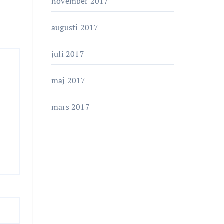
november 2017
augusti 2017
juli 2017
maj 2017
mars 2017