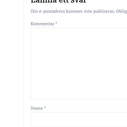
Din e-postadress kommer inte publiceras.
Oblig
Kommentar
*
Namn
*