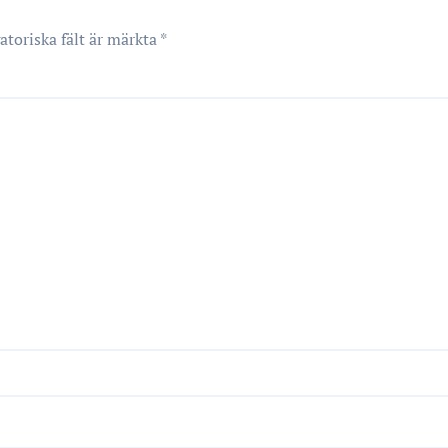
atoriska fält är märkta
*