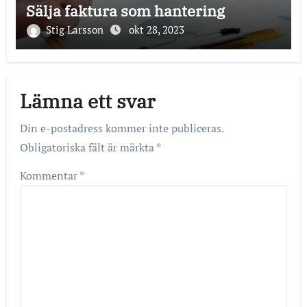
Sälja faktura som hantering
Stig Larsson
okt 28, 2023
Lämna ett svar
Din e-postadress kommer inte publiceras.
Obligatoriska fält är märkta
*
Kommentar
*