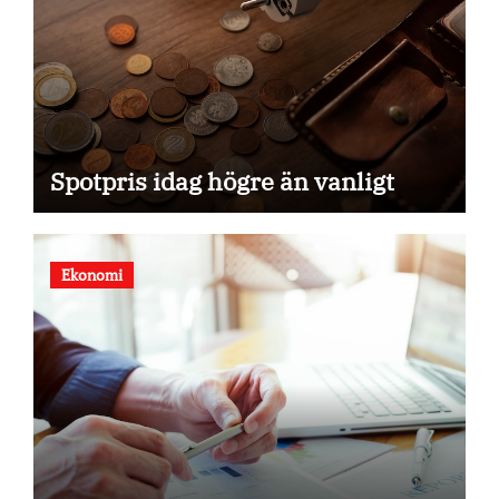
Spotpris idag högre än vanligt
Ekonomi