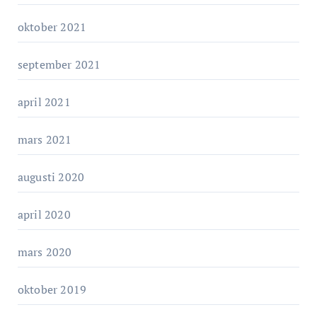
oktober 2021
september 2021
april 2021
mars 2021
augusti 2020
april 2020
mars 2020
oktober 2019