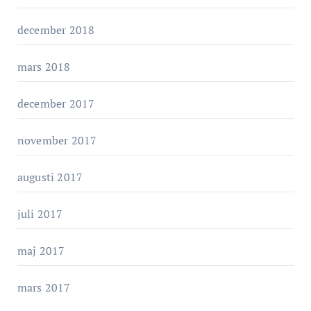
december 2018
mars 2018
december 2017
november 2017
augusti 2017
juli 2017
maj 2017
mars 2017