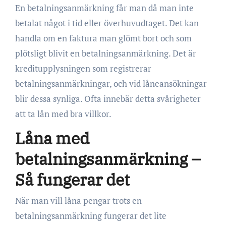
En betalningsanmärkning får man då man inte
betalat något i tid eller överhuvudtaget. Det kan
handla om en faktura man glömt bort och som
plötsligt blivit en betalningsanmärkning. Det är
kreditupplysningen som registrerar
betalningsanmärkningar, och vid låneansökningar
blir dessa synliga. Ofta innebär detta svårigheter
att ta lån med bra villkor.
Låna med
betalningsanmärkning –
Så fungerar det
När man vill låna pengar trots en
betalningsanmärkning fungerar det lite