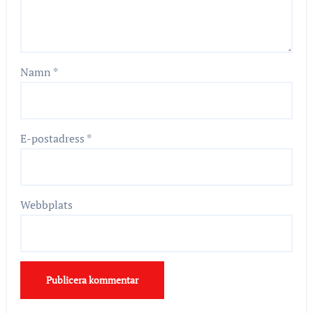
Namn
*
E-postadress
*
Webbplats