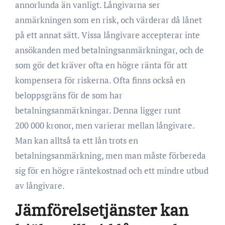
annorlunda än vanligt. Långivarna ser
anmärkningen som en risk, och värderar då lånet
på ett annat sätt. Vissa långivare accepterar inte
ansökanden med betalningsanmärkningar, och de
som gör det kräver ofta en högre ränta för att
kompensera för riskerna. Ofta finns också en
beloppsgräns för de som har
betalningsanmärkningar. Denna ligger runt
200 000 kronor, men varierar mellan långivare.
Man kan alltså ta ett lån trots en
betalningsanmärkning, men man måste förbereda
sig för en högre räntekostnad och ett mindre utbud
av långivare.
Jämförelsetjänster kan