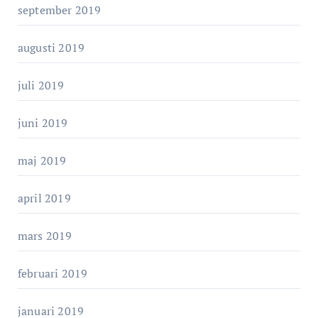
september 2019
augusti 2019
juli 2019
juni 2019
maj 2019
april 2019
mars 2019
februari 2019
januari 2019