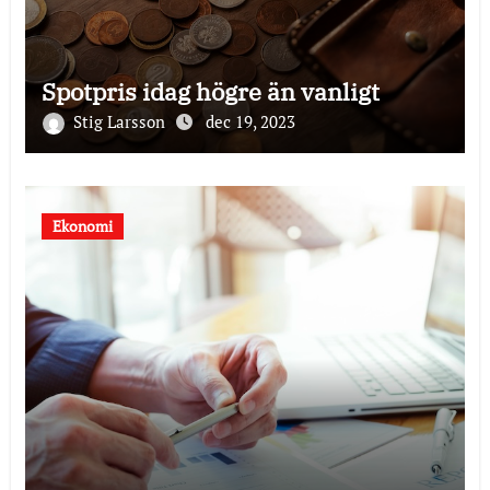
Spotpris idag högre än vanligt
Stig Larsson
dec 19, 2023
Ekonomi