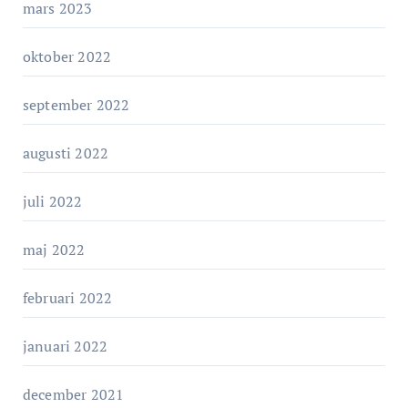
mars 2023
oktober 2022
september 2022
augusti 2022
juli 2022
maj 2022
februari 2022
januari 2022
december 2021