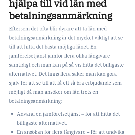
hjälpa till vid lån med
betalningsanmärkning
Eftersom det ofta blir dyrare att ta lån med
betalningsanmärkning är det mycket viktigt att se
till att hitta det bästa möjliga lånet. En
jämförelsetjänst jämför flera olika långivare
samtidigt och man kan på så vis hitta det billigaste
alternativet. Det finns flera saker man kan göra
själv för att se till att få ett så bra erbjudande som
möjligt då man ansöker om lån trots en
betalningsanmärkning:
Använd en jämförelsetjänst – för att hitta det
billigaste alternativet.
En ansökan för flera långivare – för att undvika