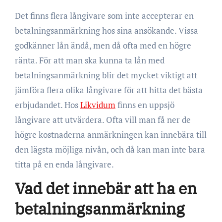
Det finns flera långivare som inte accepterar en
betalningsanmärkning hos sina ansökande. Vissa
godkänner lån ändå, men då ofta med en högre
ränta. För att man ska kunna ta lån med
betalningsanmärkning blir det mycket viktigt att
jämföra flera olika långivare för att hitta det bästa
erbjudandet. Hos
Likvidum
finns en uppsjö
långivare att utvärdera. Ofta vill man få ner de
högre kostnaderna anmärkningen kan innebära till
den lägsta möjliga nivån, och då kan man inte bara
titta på en enda långivare.
Vad det innebär att ha en
betalningsanmärkning