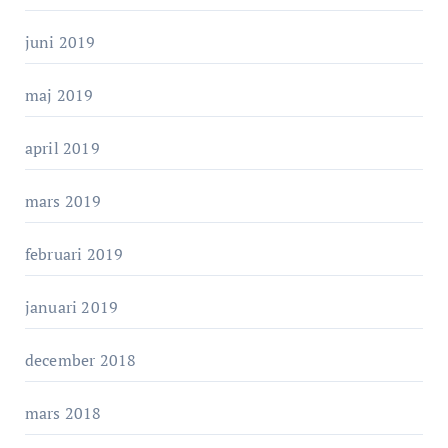
juni 2019
maj 2019
april 2019
mars 2019
februari 2019
januari 2019
december 2018
mars 2018