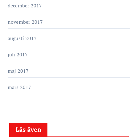
december 2017
november 2017
augusti 2017
juli 2017
maj 2017
mars 2017
Läs även