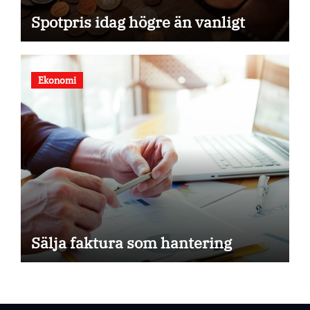
Spotpris idag högre än vanligt
Ekonomi
Sälja faktura som hantering