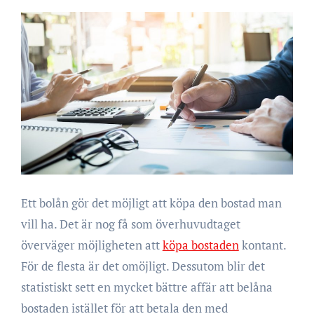
Ett bolån gör det möjligt att köpa den bostad man
vill ha. Det är nog få som överhuvudtaget
överväger möjligheten att
köpa bostaden
kontant.
För de flesta är det omöjligt. Dessutom blir det
statistiskt sett en mycket bättre affär att belåna
bostaden istället för att betala den med