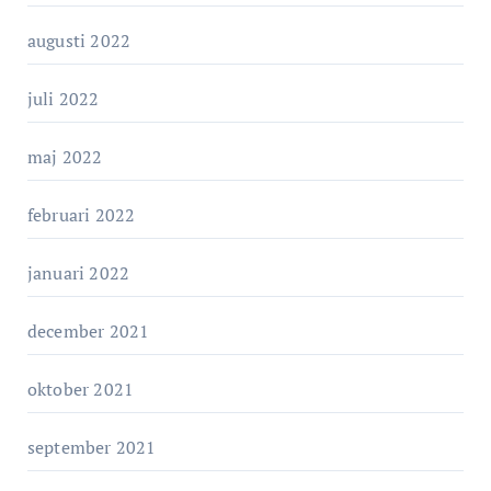
augusti 2022
juli 2022
maj 2022
februari 2022
januari 2022
december 2021
oktober 2021
september 2021