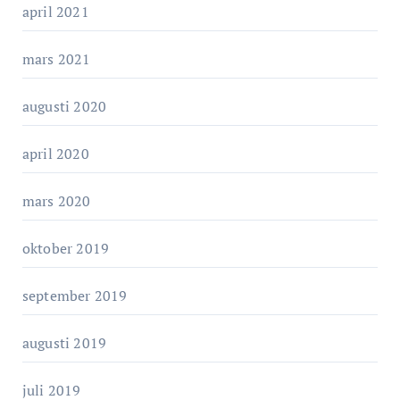
april 2021
mars 2021
augusti 2020
april 2020
mars 2020
oktober 2019
september 2019
augusti 2019
juli 2019