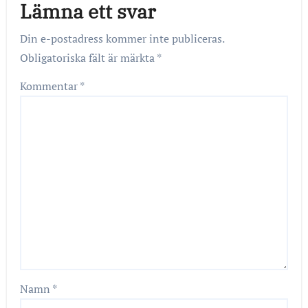
Lämna ett svar
Din e-postadress kommer inte publiceras.
Obligatoriska fält är märkta
*
Kommentar
*
Namn
*