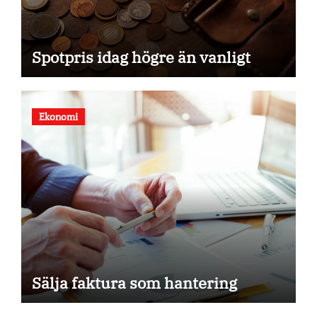
Spotpris idag högre än vanligt
Ekonomi
Sälja faktura som hantering