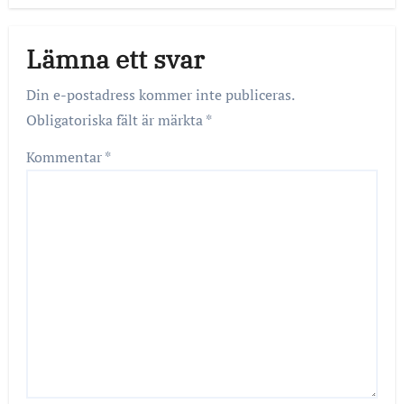
Lämna ett svar
Din e-postadress kommer inte publiceras.
Obligatoriska fält är märkta
*
Kommentar
*