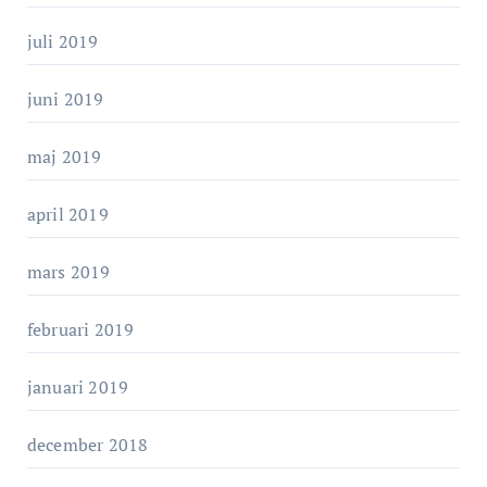
juli 2019
juni 2019
maj 2019
april 2019
mars 2019
februari 2019
januari 2019
december 2018