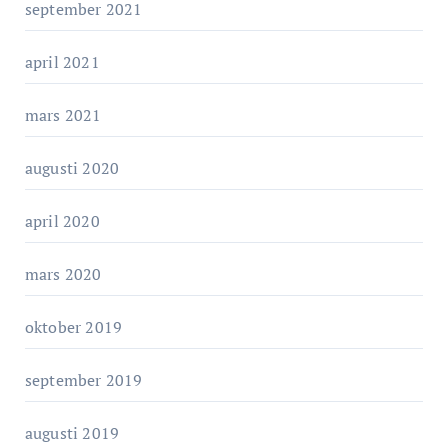
september 2021
april 2021
mars 2021
augusti 2020
april 2020
mars 2020
oktober 2019
september 2019
augusti 2019