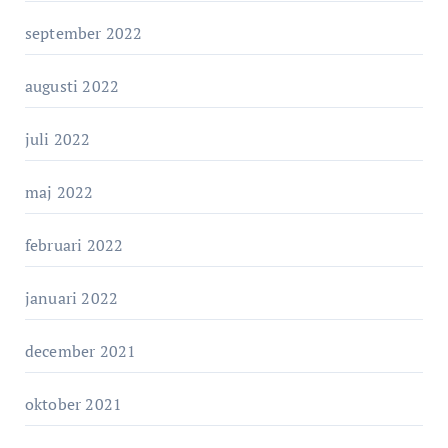
september 2022
augusti 2022
juli 2022
maj 2022
februari 2022
januari 2022
december 2021
oktober 2021