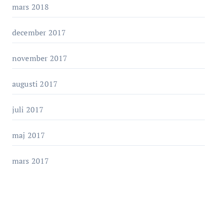
mars 2018
december 2017
november 2017
augusti 2017
juli 2017
maj 2017
mars 2017