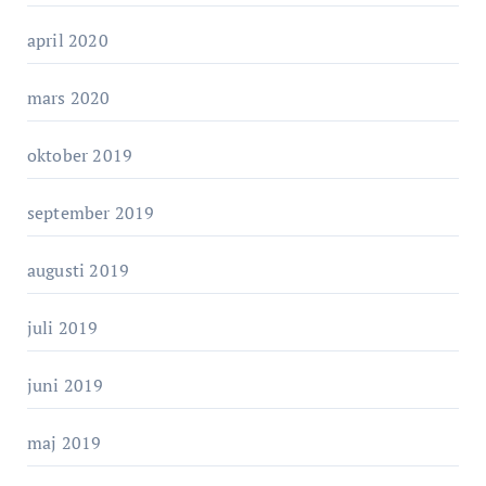
april 2020
mars 2020
oktober 2019
september 2019
augusti 2019
juli 2019
juni 2019
maj 2019