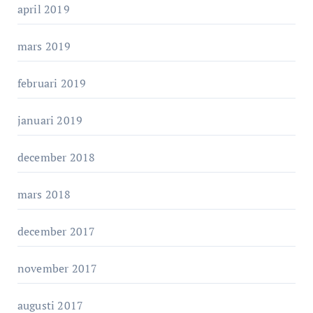
april 2019
mars 2019
februari 2019
januari 2019
december 2018
mars 2018
december 2017
november 2017
augusti 2017