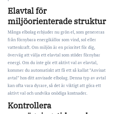
Elavtal för
miljöorienterade struktur
Många elbolag erbjuder nu grön el, som genereras
från förnybara energikällor som vind, sol eller
vattenkraft. Om miljön är en prioritet för dig,
överväg att välja ett elavtal som stöder förnybar
energi. Om du inte gör ett aktivt val av elavtal,
kommer du automatiskt att få ett så kallat ”Anvisat
avtal” hos ditt anvisade elbolag. Denna typ av avtal
kan ofta vara dyrare, så det är viktigt att göra ett
aktivt val och undvika onödiga kostnader.
Kontrollera