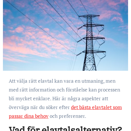
Att välja rätt elavtal kan vara en utmaning, men
med rätt information och förståelse kan processen
bli mycket enklare. Här är några aspekter att
överväga när du söker efter
det bästa elavtalet som
passar dina behov
och preferenser.
Vad för elavtalsalternativ?