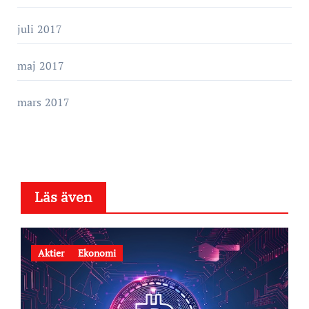
juli 2017
maj 2017
mars 2017
Läs även
Aktier
Ekonomi