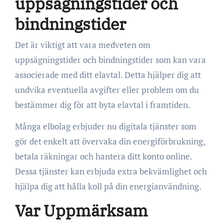
uppsägningstider och
bindningstider
Det är viktigt att vara medveten om
uppsägningstider och bindningstider som kan vara
associerade med ditt elavtal. Detta hjälper dig att
undvika eventuella avgifter eller problem om du
bestämmer dig för att byta elavtal i framtiden.
Många elbolag erbjuder nu digitala tjänster som
gör det enkelt att övervaka din energiförbrukning,
betala räkningar och hantera ditt konto online.
Dessa tjänster kan erbjuda extra bekvämlighet och
hjälpa dig att hålla koll på din energianvändning.
Var Uppmärksam