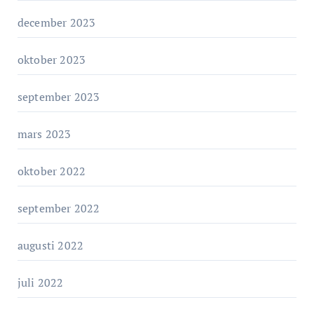
e
december 2023
r
oktober 2023
september 2023
mars 2023
oktober 2022
september 2022
augusti 2022
juli 2022