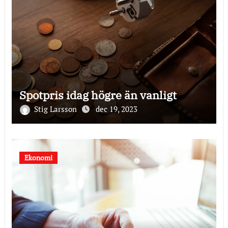
Spotpris idag högre än vanligt
Stig Larsson
dec 19, 2023
Ekonomi