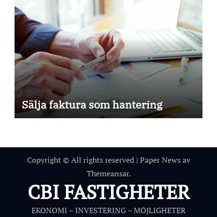
Sälja faktura som hantering
Copyright © All rights reserved
|
Paper News
av
Themeansar
.
CBI FASTIGHETER
EKONOMI – INVESTERING – MÖJLIGHETER