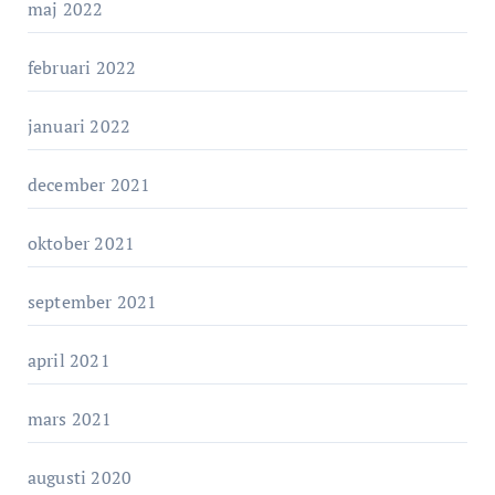
maj 2022
februari 2022
januari 2022
december 2021
oktober 2021
september 2021
april 2021
mars 2021
augusti 2020